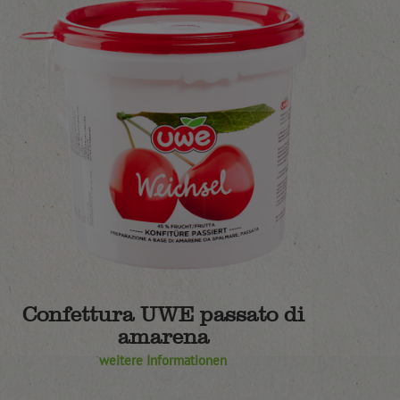
Confettura UWE passato di
amarena
weitere Informationen