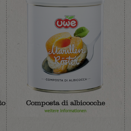
to
Composta di albicocche
weitere Informationen