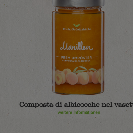
Composta di albicocche nel vaset
weitere Informationen