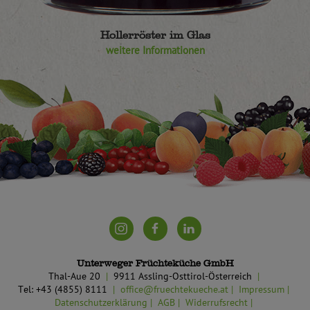
Hollerröster im Glas
weitere Informationen
Unterweger Früchteküche GmbH
Thal-Aue 20
9911 Assling-Osttirol-Österreich
Tel: +43 (4855) 8111
office@fruechtekueche.at
Impressum
Datenschutzerklärung
AGB
Widerrufsrecht