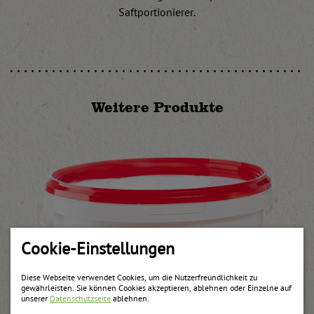
Saftportionierer.
Weitere Produkte
Cookie-Einstellungen
Diese Webseite verwendet Cookies, um die Nutzerfreundlichkeit zu
gewährleisten. Sie können Cookies akzeptieren, ablehnen oder Einzelne auf
unserer
Datenschutzseite
ablehnen.