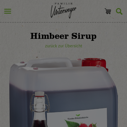
Himbeer Sirup
zurück zur Übersicht