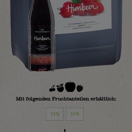
Mit folgenden Fruchtanteilen erhältlich:
33%
55%