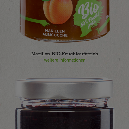
Marillen BIO-Fruchtaufstrich
weitere Informationen