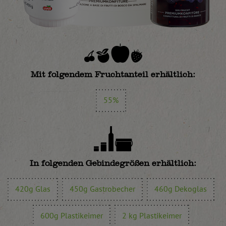
Mit folgendem Fruchtanteil erhältlich:
55%
In folgenden Gebindegrößen erhältlich:
420g Glas
450g Gastrobecher
460g Dekoglas
600g Plastikeimer
2 kg Plastikeimer