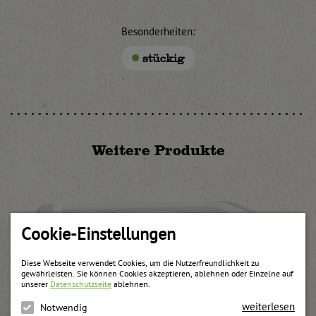
Besonderheiten:
stückig
Weitere Produkte
Cookie-Einstellungen
Diese Webseite verwendet Cookies, um die Nutzerfreundlichkeit zu
gewährleisten. Sie können Cookies akzeptieren, ablehnen oder Einzelne auf
unserer
Datenschutzseite
ablehnen.
weiterlesen
Notwendig