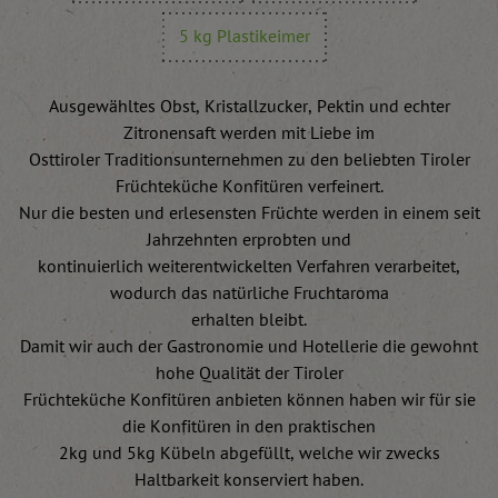
5 kg Plastikeimer
Ausgewähltes Obst, Kristallzucker, Pektin und echter
Zitronensaft werden mit Liebe im
Osttiroler Traditionsunternehmen zu den beliebten Tiroler
Früchteküche Konfitüren verfeinert.
Nur die besten und erlesensten Früchte werden in einem seit
Jahrzehnten erprobten und
kontinuierlich weiterentwickelten Verfahren verarbeitet,
wodurch das natürliche Fruchtaroma
erhalten bleibt.
Damit wir auch der Gastronomie und Hotellerie die gewohnt
hohe Qualität der Tiroler
Früchteküche Konfitüren anbieten können haben wir für sie
die Konfitüren in den praktischen
2kg und 5kg Kübeln abgefüllt, welche wir zwecks
Haltbarkeit konserviert haben.