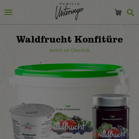
Waldfrucht Konfitüre
zurück zur Übersicht