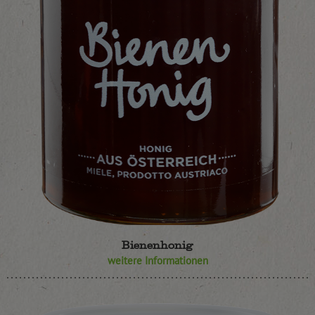
Bienenhonig
weitere Informationen