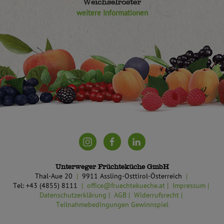
Weichselröster
weitere Informationen
Unterweger Früchteküche GmbH
Thal-Aue 20
9911 Assling-Osttirol-Österreich
Tel: +43 (4855) 8111
office@fruechtekueche.at
Impressum
Datenschutzerklärung
AGB
Widerrufsrecht
Teilnahmebedingungen Gewinnspiel