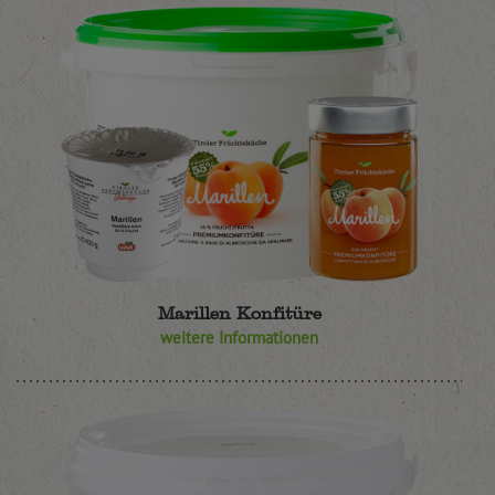
Marillen Konfitüre
weitere Informationen