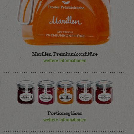
Marillen Premiumkonfitüre
weitere Informationen
Portionsgläser
weitere Informationen