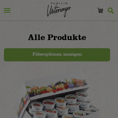
Alle Produkte
Filteroptionen anzeigen