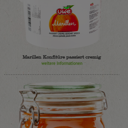
Marillen Konfitüre passiert cremig
weitere Informationen