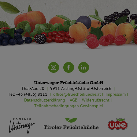
Unterweger Früchteküche GmbH
Thal-Aue 20
9911 Assling-Osttirol-Österreich
Tel: +43 (4855) 8111
office@fruechtekueche.at
Impressum
Datenschutzerklärung
AGB
Widerrufsrecht
Teilnahmebedingungen Gewinnspiel