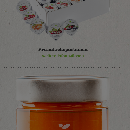
Frühstücksportionen
weitere Informationen