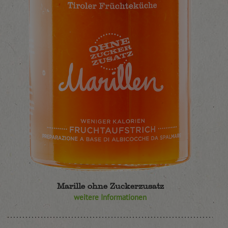
Marille ohne Zuckerzusatz
weitere Informationen