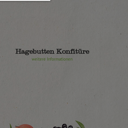
Hagebutten Konfitüre
weitere Informationen