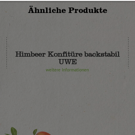
Ähnliche Produkte
Himbeer Konfitüre backstabil
UWE
weitere Informationen