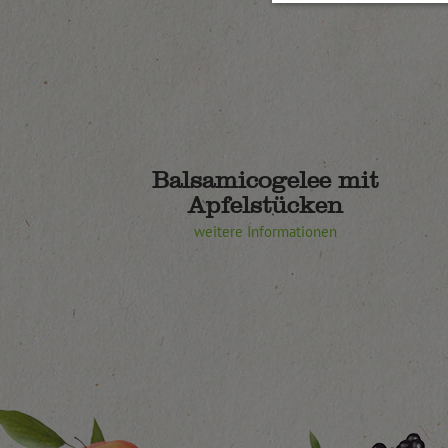
Balsamicogelee mit
Apfelstücken
weitere Informationen