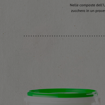
Nelle composte dell’U
zucchero in un proce