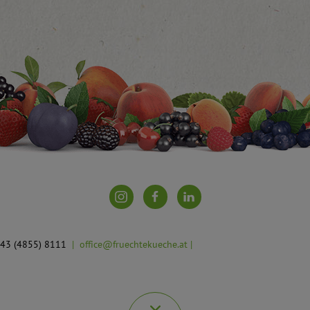
 +43 (4855) 8111
office@fruechtekueche.at