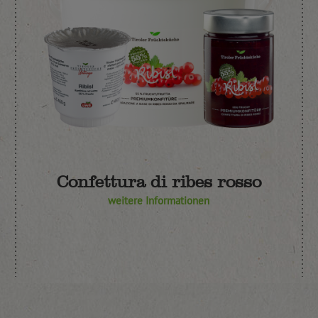
Confettura di ribes rosso
weitere Informationen