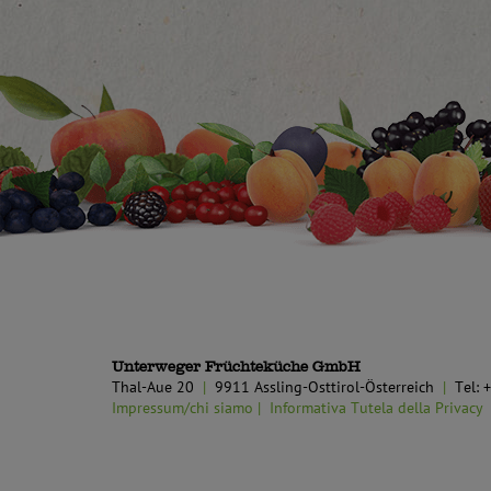
Unterweger Früchteküche GmbH
Thal-Aue 20
9911 Assling-Osttirol-Österreich
Tel:
Impressum/chi siamo
Informativa Tutela della Privacy