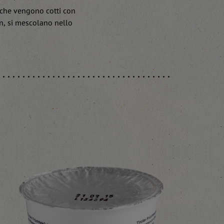
 che vengono cotti con
n, si mescolano nello