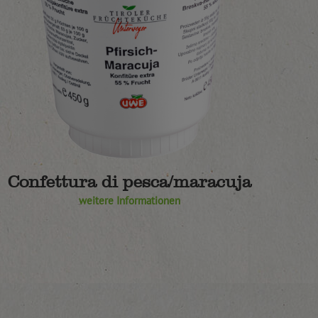
Confettura di pesca/maracuja
weitere Informationen