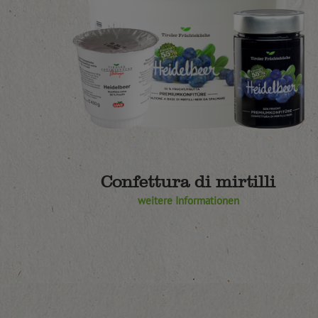
Confettura di mirtilli
weitere Informationen