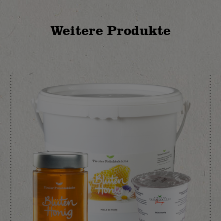
Weitere Produkte