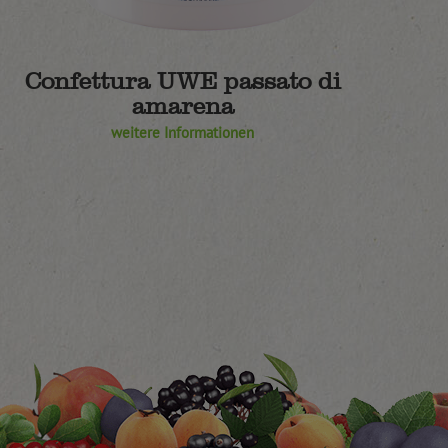
Confettura UWE passato di
amarena
weitere Informationen