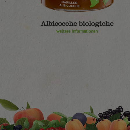
Albicocche biologiche
weitere Informationen