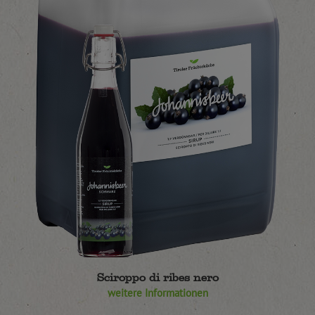
Sciroppo di ribes nero
weitere Informationen