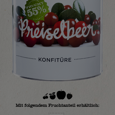
Mit folgendem Fruchtanteil erhältlich: