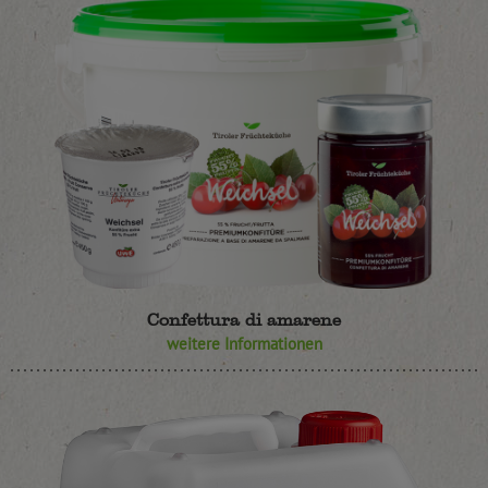
Confettura di amarene
weitere Informationen