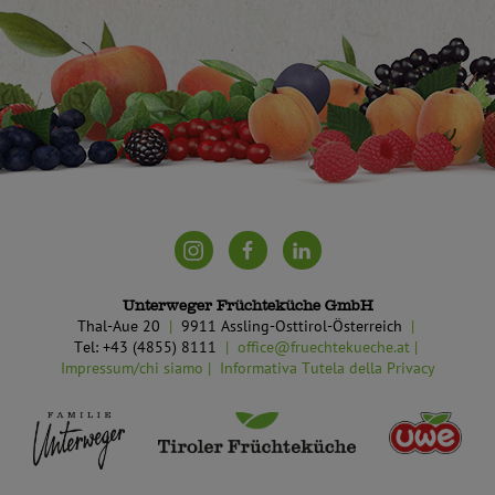
Unterweger Früchteküche GmbH
Thal-Aue 20
9911 Assling-Osttirol-Österreich
Tel: +43 (4855) 8111
office@fruechtekueche.at
Impressum/chi siamo
Informativa Tutela della Privacy