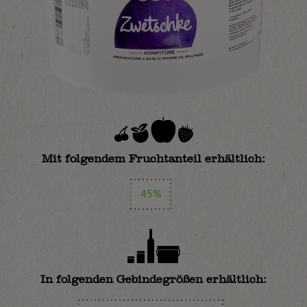
Mit folgendem Fruchtanteil erhältlich:
45%
In folgenden Gebindegrößen erhältlich: