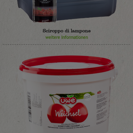
Sciroppo di lampone
weitere Informationen