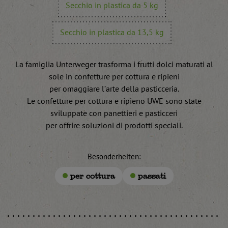
Secchio in plastica da 5 kg
Secchio in plastica da 13,5 kg
La famiglia Unterweger trasforma i frutti dolci maturati al
sole in confetture per cottura e ripieni
per omaggiare l’arte della pasticceria.
Le confetture per cottura e ripieno UWE sono state
sviluppate con panettieri e pasticceri
per offrire soluzioni di prodotti speciali.
Besonderheiten:
per cottura
passati