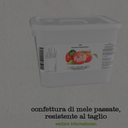
confettura di mele passate,
resistente al taglio
weitere Informationen