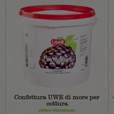
Confettura UWE di more per
cottura
weitere Informationen