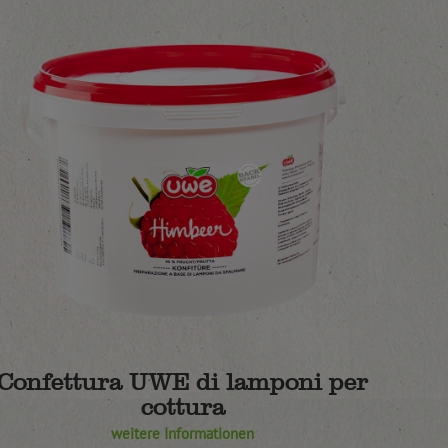
Confettura UWE di lamponi per
cottura
weitere Informationen