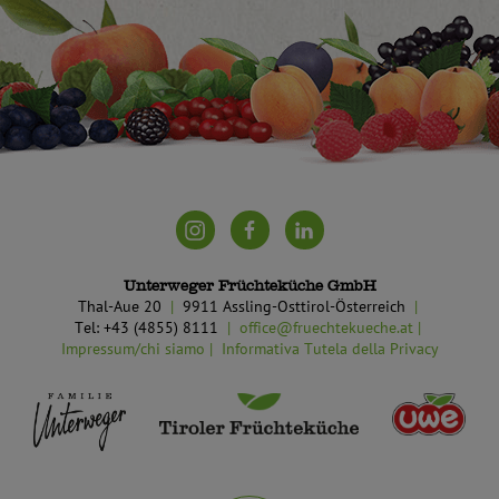
Unterweger Früchteküche GmbH
Thal-Aue 20
9911 Assling-Osttirol-Österreich
Tel: +43 (4855) 8111
office@fruechtekueche.at
Impressum/chi siamo
Informativa Tutela della Privacy