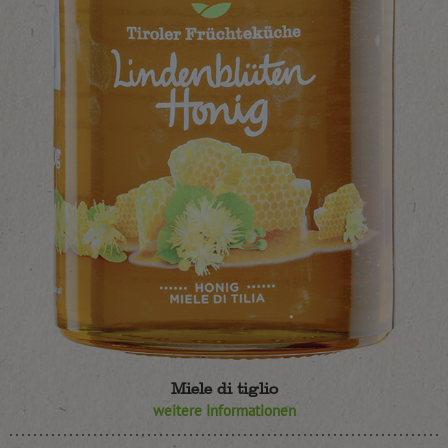
Miele di tiglio
weitere Informationen