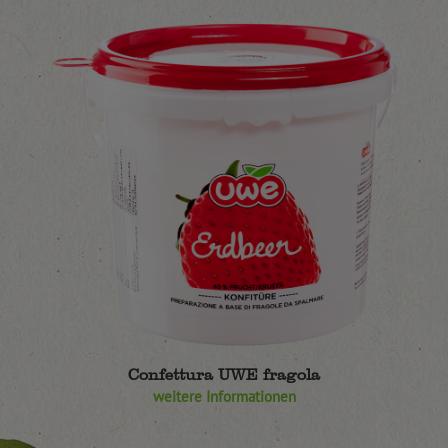
Confettura UWE fragola
weitere Informationen