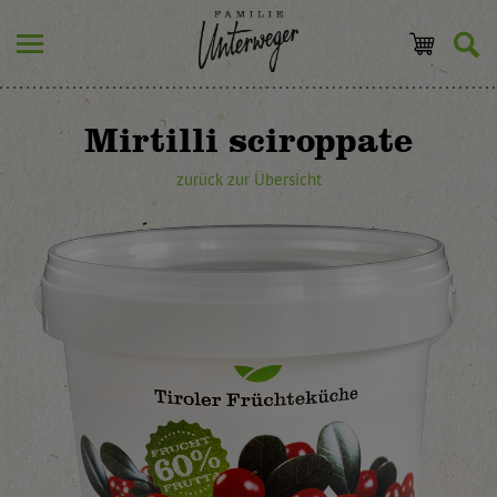
Mirtilli sciroppate
zurück zur Übersicht