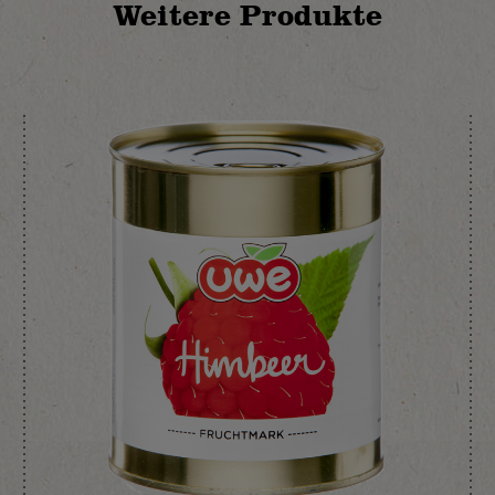
Weitere Produkte