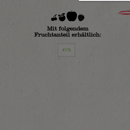
Mit folgendem
Fruchtanteil erhältlich:
45%