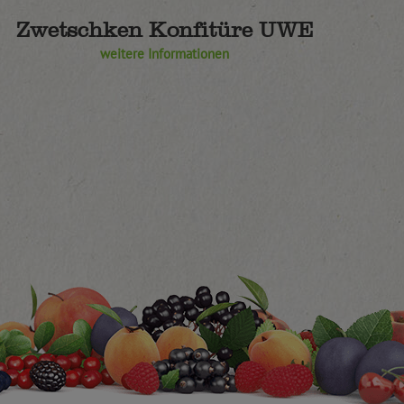
Zwetschken Konfitüre UWE
weitere Informationen