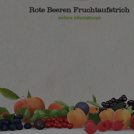
Rote Beeren Fruchtaufstrich
weitere Informationen