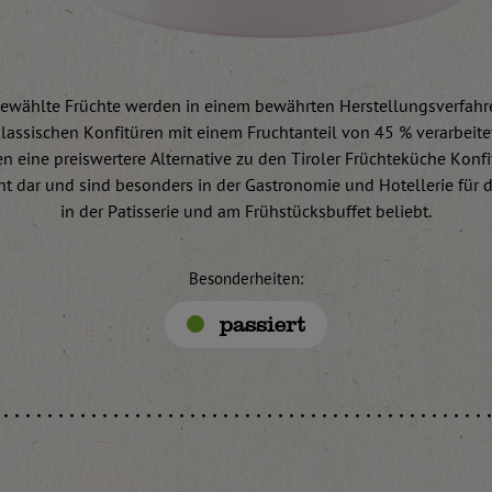
ewählte Früchte werden in einem bewährten Herstellungsverfahr
lassischen Konfitüren mit einem Fruchtanteil von 45 % verarbeite
len eine preiswertere Alternative zu den Tiroler Früchteküche Konfi
t dar und sind besonders in der Gastronomie und Hotellerie für 
in der Patisserie und am Frühstücksbuffet beliebt.
Besonderheiten:
passiert