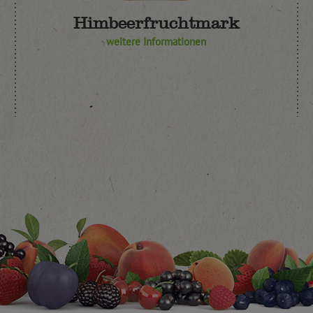
Himbeerfruchtmark
weitere Informationen