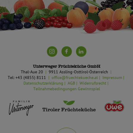
Unterweger Früchteküche GmbH
Thal-Aue 20
9911 Assling-Osttirol-Österreich
Tel: +43 (4855) 8111
office@fruechtekueche.at
Impressum
Datenschutzerklärung
AGB
Widerrufsrecht
Teilnahmebedingungen Gewinnspiel