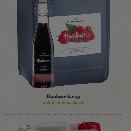
Himbeer Sirup
weitere Informationen