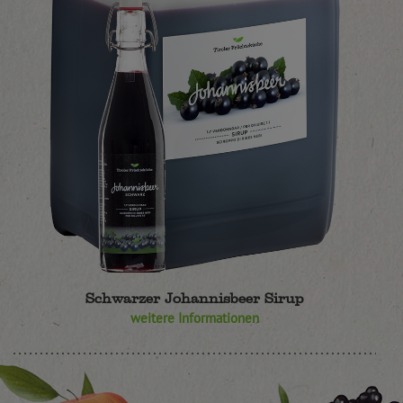
Schwarzer Johannisbeer Sirup
weitere Informationen