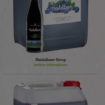
Heidelbeer Sirup
weitere Informationen