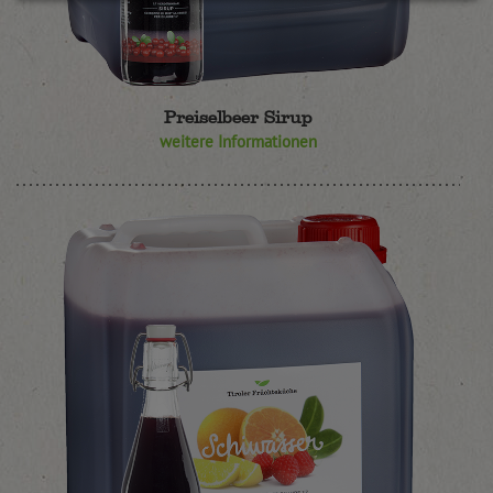
Preiselbeer Sirup
weitere Informationen