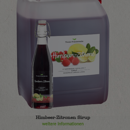
Himbeer-Zitronen Sirup
weitere Informationen