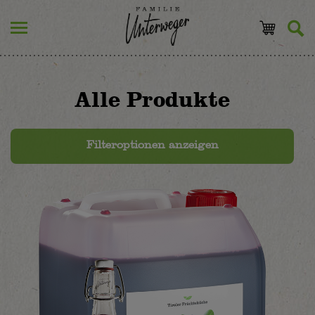
Alle Produkte
Filteroptionen anzeigen