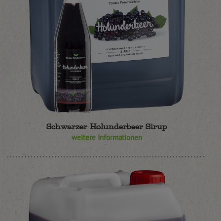
Schwarzer Holunderbeer Sirup
weitere Informationen