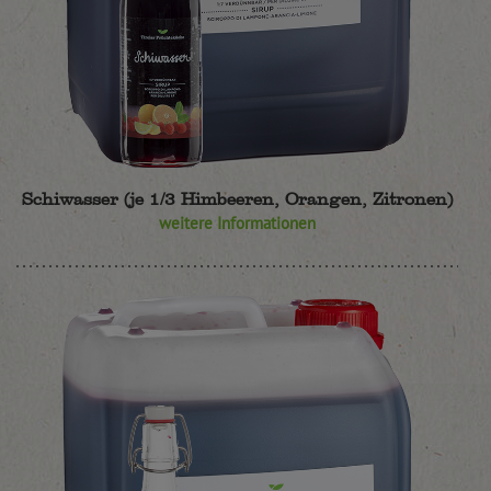
Schiwasser (je 1/3 Himbeeren, Orangen, Zitronen)
weitere Informationen