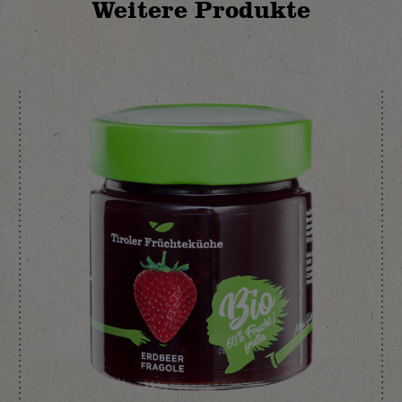
Weitere Produkte