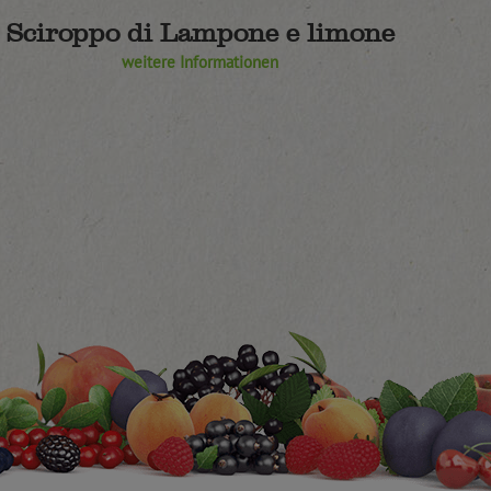
Sciroppo di Lampone e limone
weitere Informationen