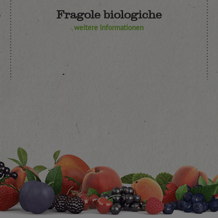
-
Fragole biologiche
weitere Informationen